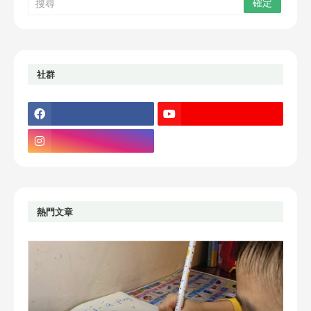
社群
熱門文章