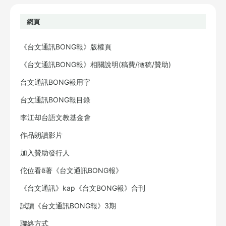
網頁
《台文通訊BONG報》版權頁
《台文通訊BONG報》相關說明(稿費/徵稿/贊助)
台文通訊BONG報用字
台文通訊BONG報目錄
李江却台語文教基金會
作品朗讀影片
加入贊助發行人
佗位看ē著《台文通訊BONG報》
《台文通訊》kap《台文BONG報》合刊
試讀《台文通訊BONG報》3期
聯絡方式