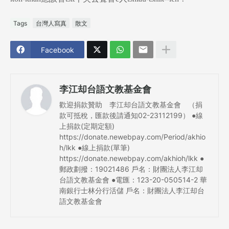
Tags
台灣人寫真
散文
Facebook
李江却台語文教基金會
歡迎捐款贊助 李江却台語文教基金會 （捐
款可抵稅，匯款後請通知02-23112199） ●線
上捐款(定期定額)
https://donate.newebpay.com/Period/akhio
h/lkk ●線上捐款(單筆)
https://donate.newebpay.com/akhioh/lkk ●
郵政劃撥：19021486 戶名：財團法人李江却
台語文教基金會 ●電匯：123-20-050514-2 華
南銀行士林分行活儲 戶名：財團法人李江却台
語文教基金會