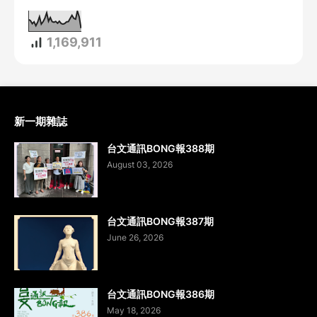
1,169,911
新一期雜誌
台文通訊BONG報388期
August 03, 2026
台文通訊BONG報387期
June 26, 2026
台文通訊BONG報386期
May 18, 2026