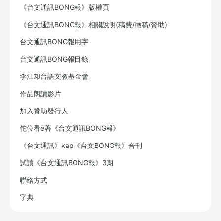
《台文通訊BONG報》版權頁
《台文通訊BONG報》相關說明(稿費/徵稿/贊助)
台文通訊BONG報用字
台文通訊BONG報目錄
李江却台語文教基金會
作品朗讀影片
加入贊助發行人
佗位看ē著《台文通訊BONG報》
《台文通訊》kap《台文BONG報》合刊
試讀《台文通訊BONG報》3期
聯絡方式
字典