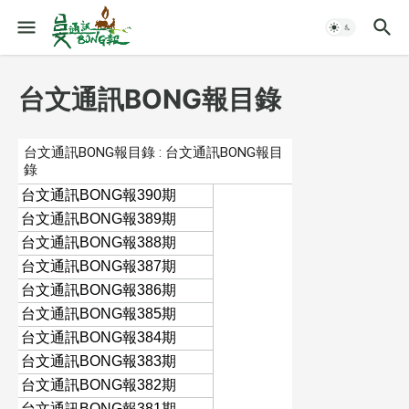
台文通訊BONG報目錄