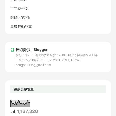
百字寫台文
阿瑞--ā話仙
青鳥行動記事
技術提供：Blogger
發行：李江却台語文教基金會 / 220066新北市板橋區四川路
一段157巷11號 / TEL：02-2311-2199 / E-mail：
bongpo1996@gmail.com
總網頁瀏覽量
1,167,320