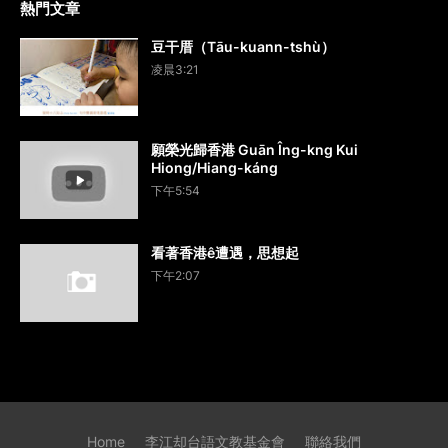
熱門文章
豆干厝（Tāu-kuann-tshù）
凌晨3:21
願榮光歸香港 Guān Îng-kng Kui
Hiong/Hiang-káng
下午5:54
看著香港ê遭遇，思想起
下午2:07
Home
李江却台語文教基金會
聯絡我們