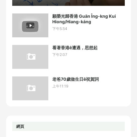
願榮光歸香港 Guān Îng-kng Kui
Hiong/Hiang-káng
下午5:54
看著香港ê遭遇，思想起
下午2:07
老爸70歲做生日ê祝賀詞
上午11:19
網頁