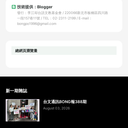
技術提供：Blogger
發行：李江却台語文教基金會 / 220066新北市板橋區四川路
一段157巷11號 / TEL：02-2311-2199 / E-mail：
bongpo1996@gmail.com
總網頁瀏覽量
新一期雜誌
台文通訊BONG報388期
August 03, 2026