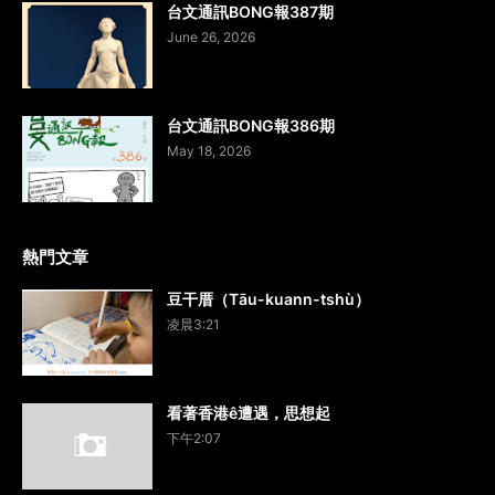
台文通訊BONG報387期
June 26, 2026
台文通訊BONG報386期
May 18, 2026
熱門文章
豆干厝（Tāu-kuann-tshù）
凌晨3:21
看著香港ê遭遇，思想起
下午2:07