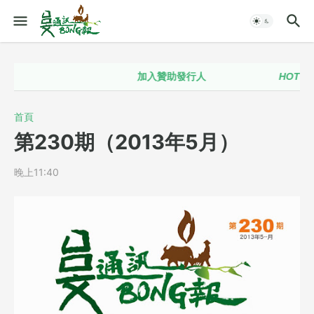
加入贊助發行人
HOT！！
台
首頁
第230期（2013年5月）
晚上11:40