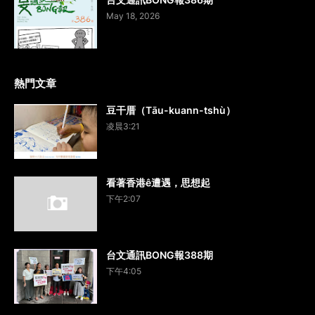
May 18, 2026
熱門文章
豆干厝（Tāu-kuann-tshù）
凌晨3:21
看著香港ê遭遇，思想起
下午2:07
台文通訊BONG報388期
下午4:05