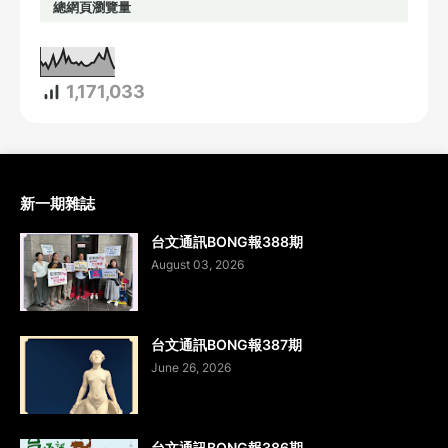
總網頁瀏覽量
1,171,033
新一期雜誌
台文通訊BONG報388期
August 03, 2026
台文通訊BONG報387期
June 26, 2026
台文通訊BONG報386期