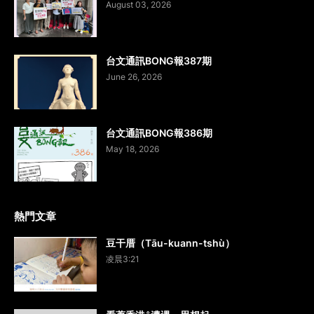
August 03, 2026
台文通訊BONG報387期
June 26, 2026
台文通訊BONG報386期
May 18, 2026
熱門文章
豆干厝（Tāu-kuann-tshù）
凌晨3:21