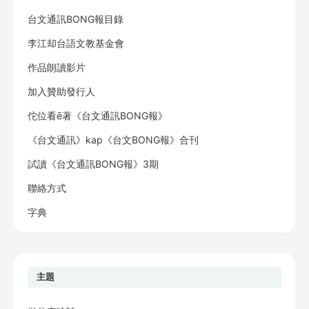
台文通訊BONG報目錄
李江却台語文教基金會
作品朗讀影片
加入贊助發行人
佗位看ē著《台文通訊BONG報》
《台文通訊》kap《台文BONG報》合刊
試讀《台文通訊BONG報》3期
聯絡方式
字典
主題