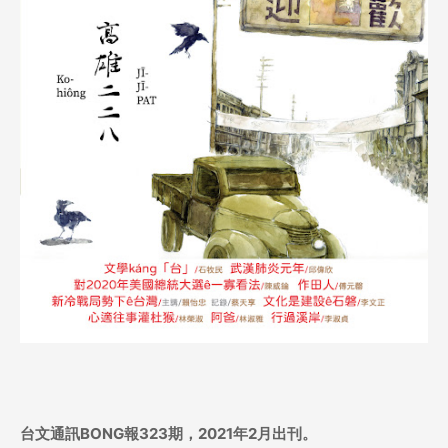
台文通訊BONG報323期，2021年2月出刊。