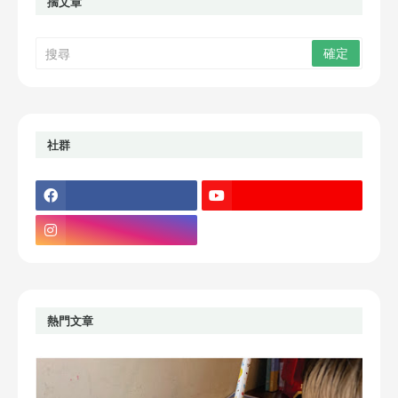
揣文章
社群
熱門文章