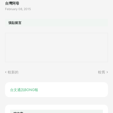
台灣阿母
February 08, 2015
張貼留言
較新的
較舊
台文通訊BONG報