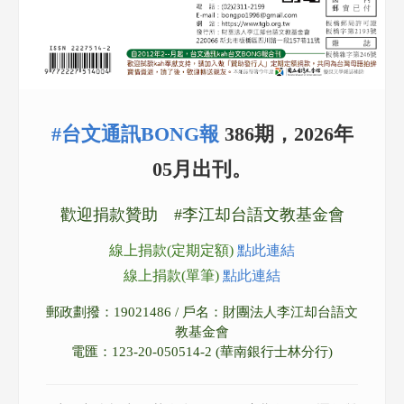
#台文通訊BONG報
386期，2026年
05月出刊。
歡迎捐款贊助 #李江却台語文教基金會
線上捐款(定期定額)
點此連結
線上捐款(單筆)
點此連結
郵政劃撥：19021486 / 戶名：財團法人李江却台語文
教基金會
電匯：123-20-050514-2 (華南銀行士林分行)