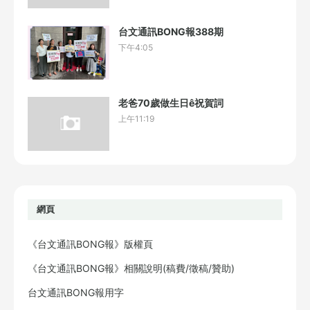
台文通訊BONG報388期
下午4:05
老爸70歲做生日ê祝賀詞
上午11:19
網頁
《台文通訊BONG報》版權頁
《台文通訊BONG報》相關說明(稿費/徵稿/贊助)
台文通訊BONG報用字