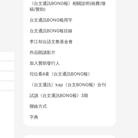
《台文通訊BONG報》相關說明(稿費/徵
稿/贊助)
台文通訊BONG報用字
台文通訊BONG報目錄
李江却台語文教基金會
作品朗讀影片
加入贊助發行人
佗位看ē著《台文通訊BONG報》
《台文通訊》kap《台文BONG報》合刊
試讀《台文通訊BONG報》3期
聯絡方式
字典