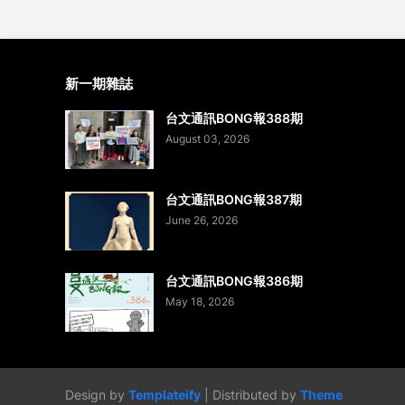
新一期雜誌
台文通訊BONG報388期
August 03, 2026
台文通訊BONG報387期
June 26, 2026
台文通訊BONG報386期
May 18, 2026
Design by
Templateify
| Distributed by
Theme