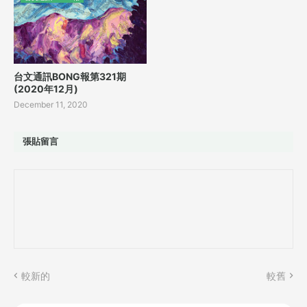
台文通訊BONG報第321期
(2020年12月)
December 11, 2020
張貼留言
較新的
較舊