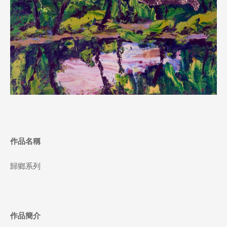
作品名稱
歸鄉系列
作品簡介