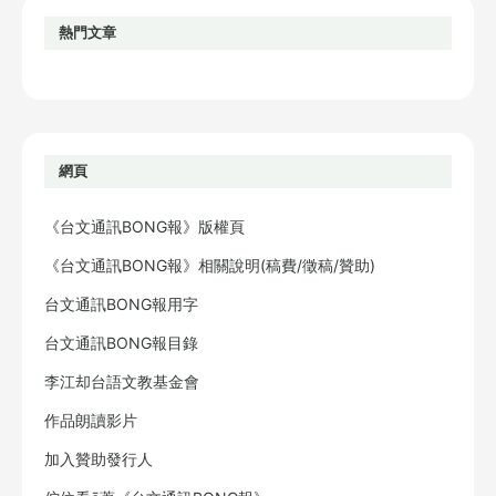
熱門文章
網頁
《台文通訊BONG報》版權頁
《台文通訊BONG報》相關說明(稿費/徵稿/贊助)
台文通訊BONG報用字
台文通訊BONG報目錄
李江却台語文教基金會
作品朗讀影片
加入贊助發行人