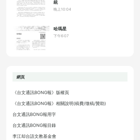
統
晚上10:04
哈瑪星
下午6:07
網頁
《台文通訊BONG報》版權頁
《台文通訊BONG報》相關說明(稿費/徵稿/贊助)
台文通訊BONG報用字
台文通訊BONG報目錄
李江却台語文教基金會