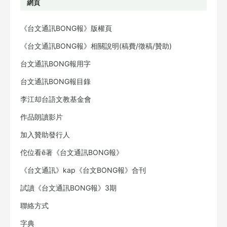
網頁
《台文通訊BONG報》版權頁
《台文通訊BONG報》相關說明(稿費/徵稿/贊助)
台文通訊BONG報用字
台文通訊BONG報目錄
李江却台語文教基金會
作品朗讀影片
加入贊助發行人
佗位看ē著《台文通訊BONG報》
《台文通訊》kap《台文BONG報》合刊
試讀《台文通訊BONG報》3期
聯絡方式
字典