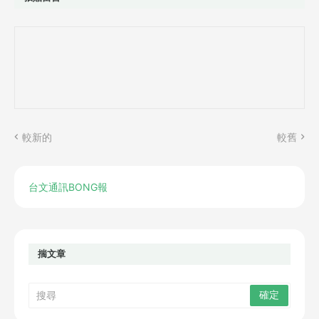
較新的
較舊
台文通訊BONG報
揣文章