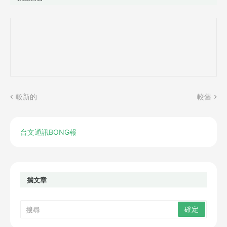
較新的
較舊
台文通訊BONG報
揣文章