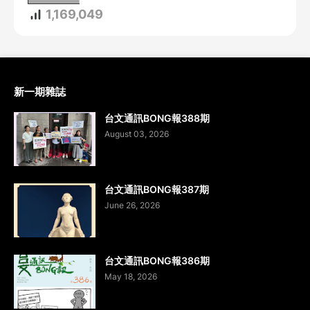
1,169,049
新一期雜誌
台文通訊BONG報388期
August 03, 2026
台文通訊BONG報387期
June 26, 2026
台文通訊BONG報386期
May 18, 2026