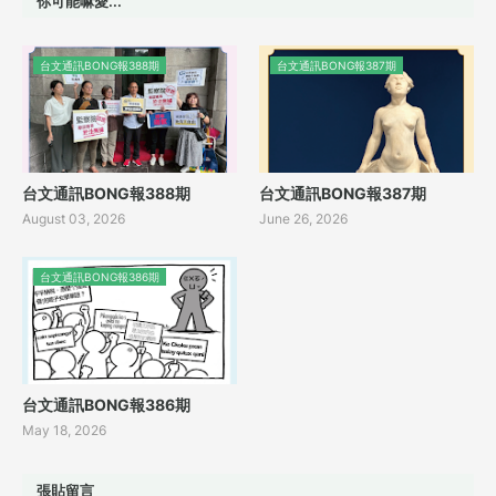
你可能嘛愛...
台文通訊BONG報388期
台文通訊BONG報387期
台文通訊BONG報388期
台文通訊BONG報387期
August 03, 2026
June 26, 2026
台文通訊BONG報386期
台文通訊BONG報386期
May 18, 2026
張貼留言