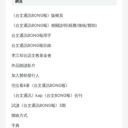
網頁
《台文通訊BONG報》版權頁
《台文通訊BONG報》相關說明(稿費/徵稿/贊助)
台文通訊BONG報用字
台文通訊BONG報目錄
李江却台語文教基金會
作品朗讀影片
加入贊助發行人
佗位看ē著《台文通訊BONG報》
《台文通訊》kap《台文BONG報》合刊
試讀《台文通訊BONG報》3期
聯絡方式
字典