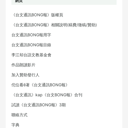
網頁
《台文通訊BONG報》版權頁
《台文通訊BONG報》相關說明(稿費/徵稿/贊助)
台文通訊BONG報用字
台文通訊BONG報目錄
李江却台語文教基金會
作品朗讀影片
加入贊助發行人
佗位看ē著《台文通訊BONG報》
《台文通訊》kap《台文BONG報》合刊
試讀《台文通訊BONG報》3期
聯絡方式
字典