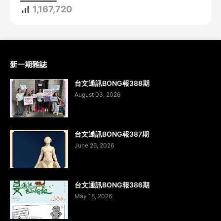
1,167,720
新一期雜誌
台文通訊BONG報388期
August 03, 2026
台文通訊BONG報387期
June 26, 2026
台文通訊BONG報386期
May 18, 2026