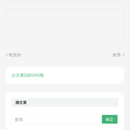
較新的
較舊
台文通訊BONG報
揣文章