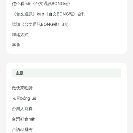
佗位看ē著《台文通訊BONG報》
《台文通訊》kap《台文BONG報》合刊
試讀《台文通訊BONG報》3期
聯絡方式
字典
主題
做伙來唸詩
光景bóng uē
台灣人寫真
台灣好食mi̍h
台語sa攏有