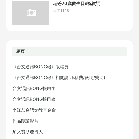
老爸70歲做生日ê祝賀詞
上午11:19
網頁
《台文通訊BONG報》版權頁
《台文通訊BONG報》相關說明(稿費/徵稿/贊助)
台文通訊BONG報用字
台文通訊BONG報目錄
李江却台語文教基金會
作品朗讀影片
加入贊助發行人