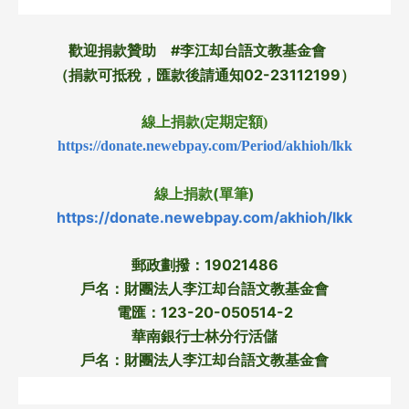
歡迎捐款贊助 #李江却台語文教基金會
（捐款可抵稅，匯款後請通知02-23112199）
線上捐款(定期定額)
https://donate.newebpay.com/Period/akhioh/lkk
線上捐款(單筆)
https://donate.newebpay.com/akhioh/lkk
郵政劃撥：19021486
戶名：財團法人李江却台語文教基金會
電匯：123-20-050514-2
華南銀行士林分行活儲
戶名：財團法人李江却台語文教基金會