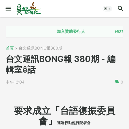
加入贊助發行人
HOT！！
台
首頁
台文通訊BONG報380期
台文通訊BONG報 380期 - 編
輯室ê話
中午12:04
0
要求成立
「台語復振委員
會」
連署行動起行記者會