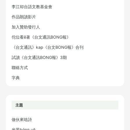
李江却台語文教基金會
作品朗讀影片
加入贊助發行人
佗位看ē著《台文通訊BONG報》
《台文通訊》kap《台文BONG報》合刊
試讀《台文通訊BONG報》3期
聯絡方式
字典
主題
做伙來唸詩
光景bóng uē