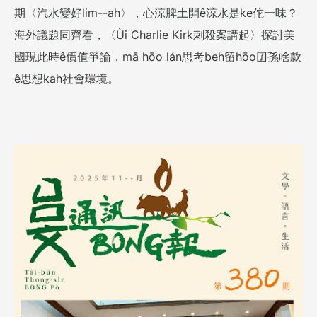
期〈汽水變好lim--ah〉，心涼脾土開ê涼水是ke佗一味？
海外議題同齊看，〈Ùi Charlie Kirk刺殺案講起〉探討美
國現此時ê價值爭論，mā hōo lán思考beh留hōo囝孫啥款
ê思想kah社會環境。