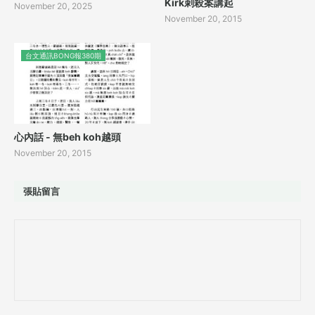
Kirk刺殺案講起
November 20, 2025
November 20, 2015
台文通訊BONG報380期
心內話 - 無beh koh越頭
November 20, 2015
張貼留言