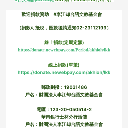
歡迎捐款贊助 #李江却台語文教基金會
（捐款可抵稅，匯款後請通知02-23112199）
線上捐款(定期定額)
https://donate.newebpay.com/Period/akhioh/lkk
線上捐款(單筆)
https://donate.newebpay.com/akhioh/lkk
郵政劃撥：19021486
戶名：財團法人李江却台語文教基金會
電匯：123-20-050514-2
華南銀行士林分行活儲
戶名：財團法人李江却台語文教基金會