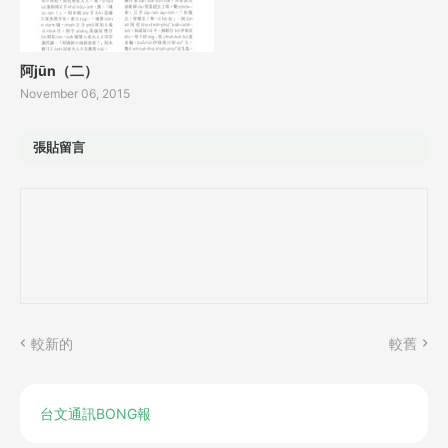
阿jūn（二）
November 06, 2015
張貼留言
較新的
較舊
台文通訊BONG報