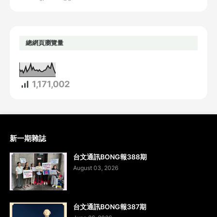
總網頁瀏覽量
1,171,002
新一期雜誌
台文通訊BONG報388期
August 03, 2026
台文通訊BONG報387期