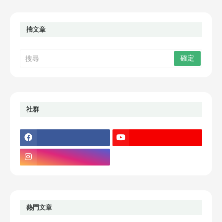
揣文章
社群
熱門文章