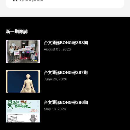
新一期雜誌
台文通訊BONG報388期
August 03, 2026
台文通訊BONG報387期
June 26, 2026
台文通訊BONG報386期
May 18, 2026