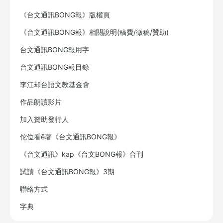
《台文通訊BONG報》版權頁
《台文通訊BONG報》相關說明(稿費/徵稿/贊助)
台文通訊BONG報用字
台文通訊BONG報目錄
李江却台語文教基金會
作品朗讀影片
加入贊助發行人
佗位看ē著《台文通訊BONG報》
《台文通訊》kap《台文BONG報》合刊
試讀《台文通訊BONG報》3期
聯絡方式
字典