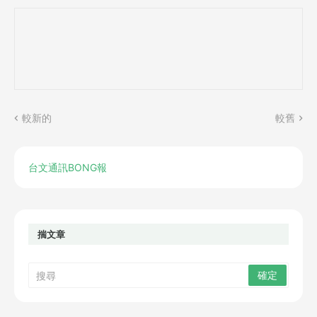
較新的
較舊
台文通訊BONG報
揣文章