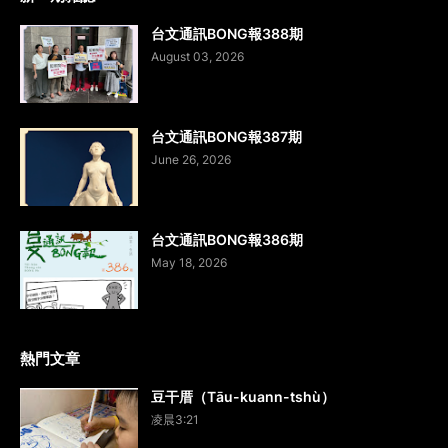
台文通訊BONG報388期
August 03, 2026
台文通訊BONG報387期
June 26, 2026
台文通訊BONG報386期
May 18, 2026
熱門文章
豆干厝（Tāu-kuann-tshù）
凌晨3:21