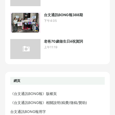
台文通訊BONG報388期
下午4:05
老爸70歲做生日ê祝賀詞
上午11:19
網頁
《台文通訊BONG報》版權頁
《台文通訊BONG報》相關說明(稿費/徵稿/贊助)
台文通訊BONG報用字