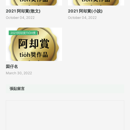
2021 阿却賞(散文)
2021 阿却賞(小說)
October 04, 2022
October 04, 2022
2021阿却賞TIO̍H獎
囡仔名
March 30, 2022
張貼留言