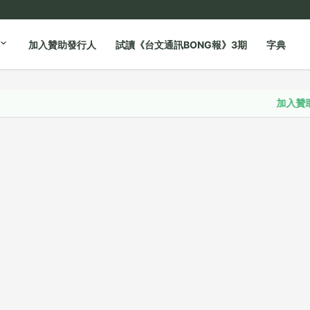
加入贊助發行人
試讀《台文通訊BONG報》3期
字典
加入贊助發行人