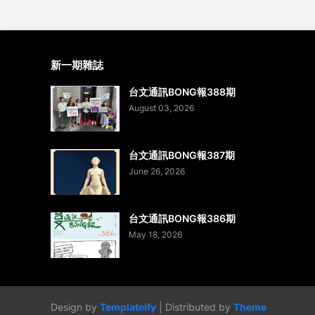
新一期雜誌
台文通訊BONG報388期
August 03, 2026
台文通訊BONG報387期
June 26, 2026
台文通訊BONG報386期
May 18, 2026
Design by
Templateify
| Distributed by
Theme