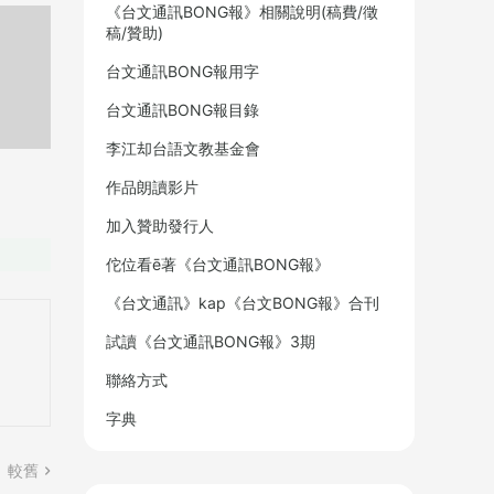
《台文通訊BONG報》相關說明(稿費/徵
稿/贊助)
台文通訊BONG報用字
台文通訊BONG報目錄
李江却台語文教基金會
作品朗讀影片
加入贊助發行人
佗位看ē著《台文通訊BONG報》
《台文通訊》kap《台文BONG報》合刊
試讀《台文通訊BONG報》3期
聯絡方式
字典
較舊