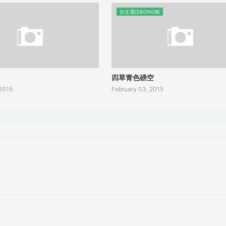
台文通訊BONG報
四草青色磅空
 2015
February 03, 2015