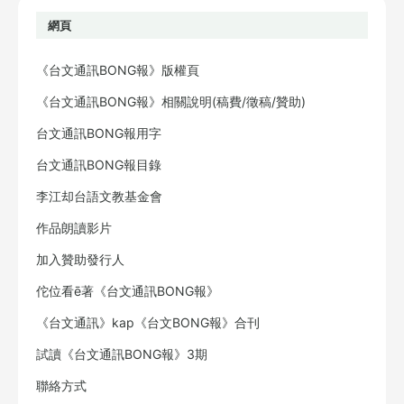
網頁
《台文通訊BONG報》版權頁
《台文通訊BONG報》相關說明(稿費/徵稿/贊助)
台文通訊BONG報用字
台文通訊BONG報目錄
李江却台語文教基金會
作品朗讀影片
加入贊助發行人
佗位看ē著《台文通訊BONG報》
《台文通訊》kap《台文BONG報》合刊
試讀《台文通訊BONG報》3期
聯絡方式