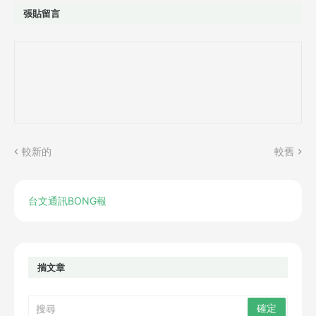
張貼留言
較新的
較舊
台文通訊BONG報
揣文章