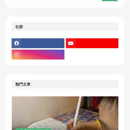
社群
熱門文章