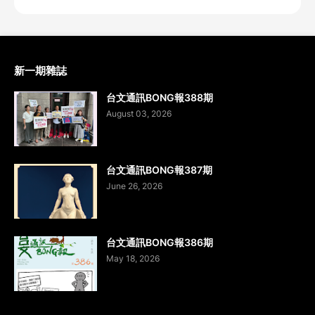
新一期雜誌
台文通訊BONG報388期
August 03, 2026
台文通訊BONG報387期
June 26, 2026
台文通訊BONG報386期
May 18, 2026