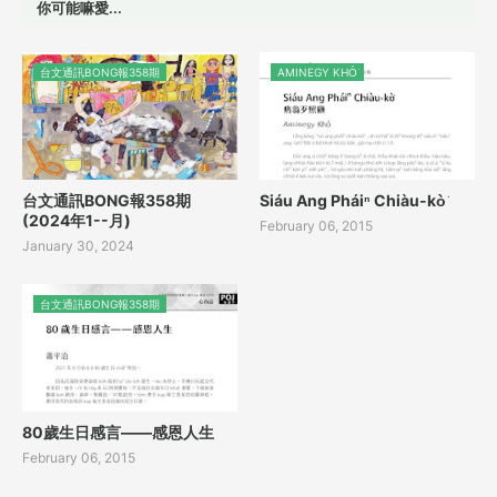
你可能嘛愛...
台文通訊BONG報358期
AMINEGY KHÓ͘
台文通訊BONG報358期
Siáu Ang Pháiⁿ Chiàu-kò͘
(2024年1--月)
February 06, 2015
January 30, 2024
台文通訊BONG報358期
80歲生日感言——感恩人生
February 06, 2015