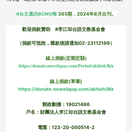
#台文通訊BONG報
365期，2024年8月出刊。
歡迎捐款贊助 #李江却台語文教基金會
（捐款可抵稅，匯款後請通知02-23112199）
線上捐款(定期定額)
https://donate.newebpay.com/Period/akhioh/lkk
線上捐款(單筆)
https://donate.newebpay.com/akhioh/lkk
郵政劃撥：19021486
戶名：財團法人李江却台語文教基金會
電匯：123-20-050514-2