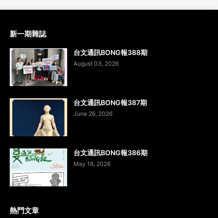
新一期雜誌
台文通訊BONG報388期
August 03, 2026
台文通訊BONG報387期
June 26, 2026
台文通訊BONG報386期
May 18, 2026
熱門文章