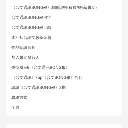
《台文通訊BONG報》相關說明(稿費/徵稿/贊助)
台文通訊BONG報用字
台文通訊BONG報目錄
李江却台語文教基金會
作品朗讀影片
加入贊助發行人
佗位看ē著《台文通訊BONG報》
《台文通訊》kap《台文BONG報》合刊
試讀《台文通訊BONG報》3期
聯絡方式
字典