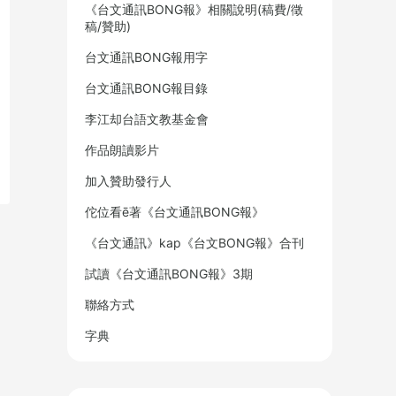
《台文通訊BONG報》相關說明(稿費/徵
稿/贊助)
台文通訊BONG報用字
台文通訊BONG報目錄
李江却台語文教基金會
作品朗讀影片
加入贊助發行人
佗位看ē著《台文通訊BONG報》
《台文通訊》kap《台文BONG報》合刊
試讀《台文通訊BONG報》3期
聯絡方式
字典