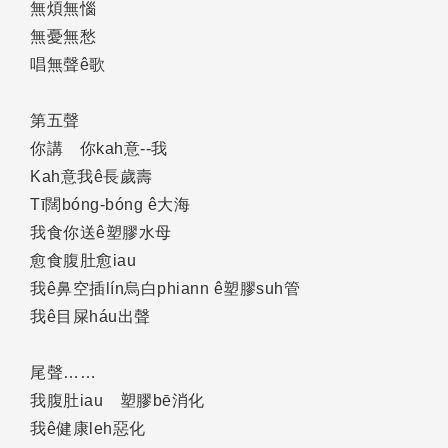
無煩無惱
無憂無愁
唱無聲ê歌
第五聲
你講 你kah意--我
Kah意我ê長歲壽
Tī闊bóng-bóng ê大海
我食你送ê塑膠水母
愈食腹肚愈iau
我ê鼻空插lín烏白phiann ê塑膠suh管
我ê目屎háu出聲
尾聲……
我腹肚iau 塑膠bē消化
我ê健康leh惡化