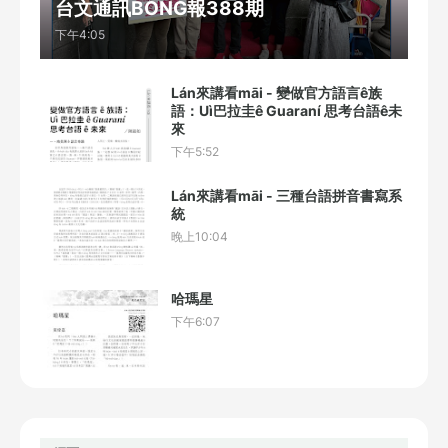
台文通訊BONG報388期
下午4:05
Lán來講看māi - 變做官方語言ê族
語：Uì巴拉圭ê Guaraní 思考台語ê未
來
下午5:52
Lán來講看māi - 三種台語拼音書寫系
統
晚上10:04
哈瑪星
下午6:07