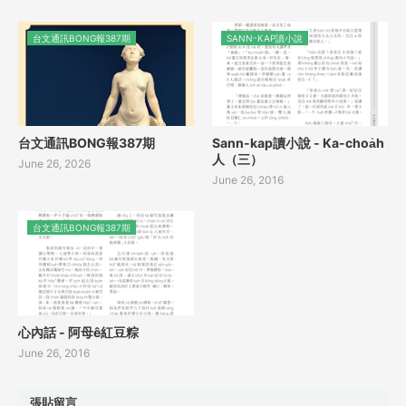
台文通訊BONG報387期
SANN-KAP讀小說
台文通訊BONG報387期
Sann-kap讀小說 - Ka-choa̍h
人（三）
June 26, 2026
June 26, 2016
台文通訊BONG報387期
心內話 - 阿母ê紅豆粽
June 26, 2016
張貼留言