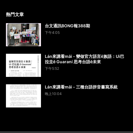
熱門文章
台文通訊BONG報388期
下午4:05
Lán來講看māi - 變做官方語言ê族語：Uì巴
拉圭ê Guaraní 思考台語ê未來
下午5:52
Lán來講看māi - 三種台語拼音書寫系統
晚上10:04