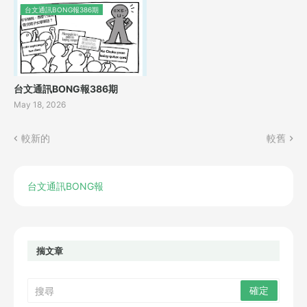
台文通訊BONG報386期
台文通訊BONG報386期
May 18, 2026
較新的
較舊
台文通訊BONG報
揣文章