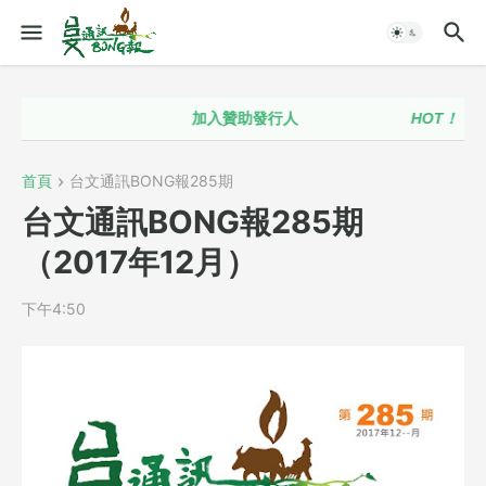
加入贊助發行人
HOT！！
台語政
首頁
台文通訊BONG報285期
台文通訊BONG報285期
（2017年12月）
下午4:50