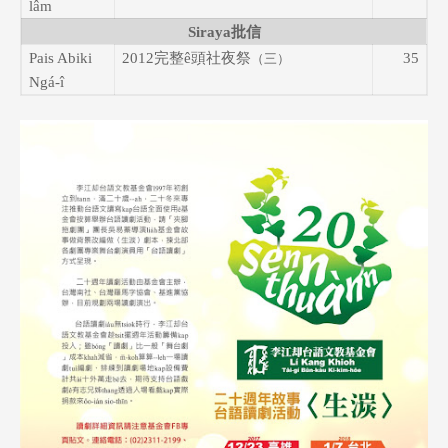
lâm
批信
Siraya
完整
頭社夜祭
（三）
Pais Abiki
2012
ê
35
Ngá-î