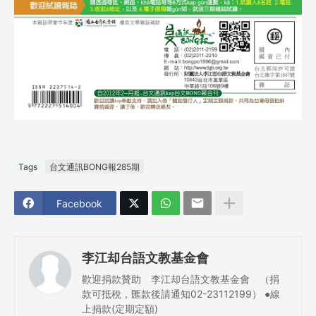
Tags
台文通訊BONG報285期
Facebook
李江却台語文教基金會
歡迎捐款贊助 李江却台語文教基金會 （捐
款可抵稅，匯款後請通知02-23112199） ●線
上捐款(定期定額)