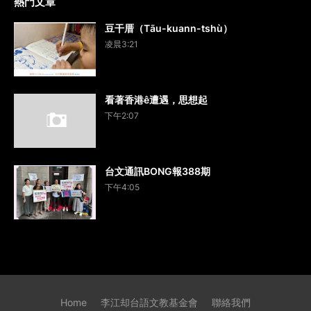
熱門文章
豆干厝（Tāu-kuann-tshù）
凌晨3:21
看著香港ê遭遇，思想起
下午2:07
台文通訊BONG報388期
下午4:05
Home
李江却台語文教基金會
聯絡我們