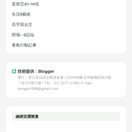
是按怎án-ne生
生活ê藝術
百字寫台文
阿瑞--ā話仙
青鳥行動記事
技術提供：Blogger
發行：李江却台語文教基金會 / 220066新北市板橋區四川路
一段157巷11號 / TEL：02-2311-2199 / E-mail：
bongpo1996@gmail.com
總網頁瀏覽量