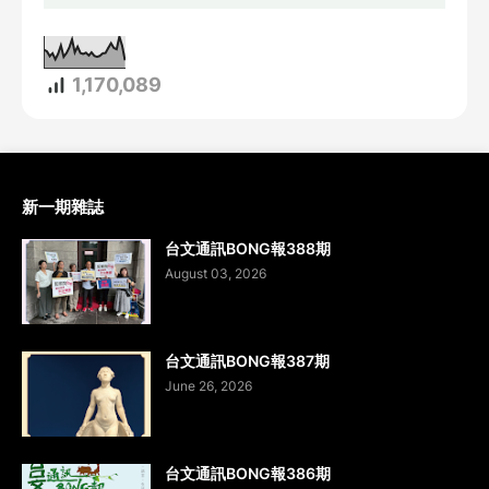
1,170,089
新一期雜誌
台文通訊BONG報388期
August 03, 2026
台文通訊BONG報387期
June 26, 2026
台文通訊BONG報386期