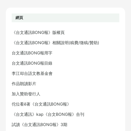
網頁
《台文通訊BONG報》版權頁
《台文通訊BONG報》相關說明(稿費/徵稿/贊助)
台文通訊BONG報用字
台文通訊BONG報目錄
李江却台語文教基金會
作品朗讀影片
加入贊助發行人
佗位看ē著《台文通訊BONG報》
《台文通訊》kap《台文BONG報》合刊
試讀《台文通訊BONG報》3期