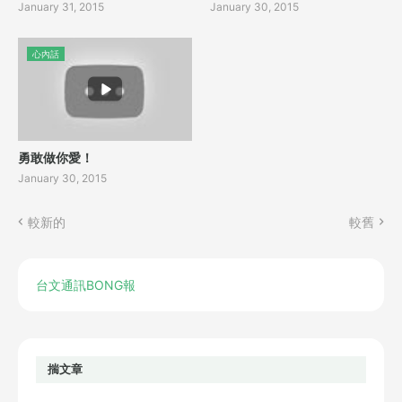
January 31, 2015
January 30, 2015
心內話
勇敢做你愛！
January 30, 2015
較新的
較舊
台文通訊BONG報
揣文章