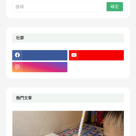
社群
熱門文章