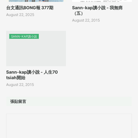
台文通訊BONG報 377期
Sann-kap讀小說 - 我無痟
（五）
August 22, 2025
August 22, 2015
SANN-KAP讀小說
Sann-kap讀小說 - 人生70
tsiah開始
August 22, 2015
張貼留言