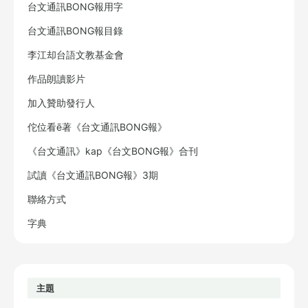
台文通訊BONG報用字
台文通訊BONG報目錄
李江却台語文教基金會
作品朗讀影片
加入贊助發行人
佗位看ē著《台文通訊BONG報》
《台文通訊》kap《台文BONG報》合刊
試讀《台文通訊BONG報》3期
聯絡方式
字典
主題