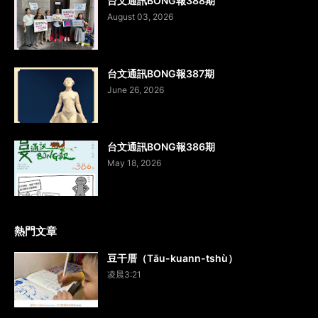
台文通訊BONG報388期
August 03, 2026
台文通訊BONG報387期
June 26, 2026
台文通訊BONG報386期
May 18, 2026
熱門文章
豆干厝（Tāu-kuann-tshù）
凌晨3:21