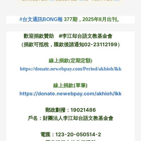
#台文通訊BONG報
377期，2025年8月出刊。
歡迎捐款贊助 #李江却台語文教基金會
（捐款可抵稅，匯款後請通知02-23112199）
線上捐款(定期定額)
https://donate.newebpay.com/Period/akhioh/lkk
線上捐款(單筆)
https://donate.newebpay.com/akhioh/lkk
郵政劃撥：19021486
戶名：財團法人李江却台語文教基金會
電匯：123-20-050514-2