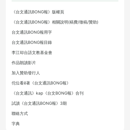
《台文通訊BONG報》版權頁
《台文通訊BONG報》相關說明(稿費/徵稿/贊助)
台文通訊BONG報用字
台文通訊BONG報目錄
李江却台語文教基金會
作品朗讀影片
加入贊助發行人
佗位看ē著《台文通訊BONG報》
《台文通訊》kap《台文BONG報》合刊
試讀《台文通訊BONG報》3期
聯絡方式
字典