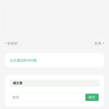
較新的
較舊
台文通訊BONG報
揣文章