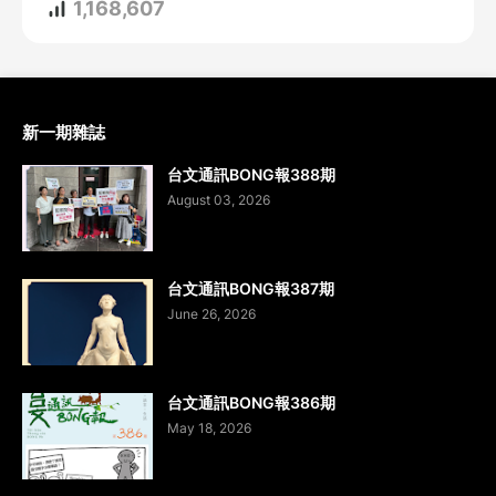
1,168,607
新一期雜誌
台文通訊BONG報388期
August 03, 2026
台文通訊BONG報387期
June 26, 2026
台文通訊BONG報386期
May 18, 2026