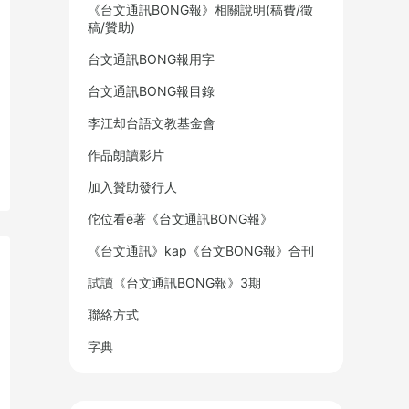
《台文通訊BONG報》相關說明(稿費/徵
稿/贊助)
台文通訊BONG報用字
台文通訊BONG報目錄
李江却台語文教基金會
作品朗讀影片
加入贊助發行人
佗位看ē著《台文通訊BONG報》
《台文通訊》kap《台文BONG報》合刊
試讀《台文通訊BONG報》3期
聯絡方式
字典