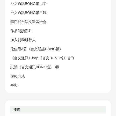
台文通訊BONG報用字
台文通訊BONG報目錄
李江却台語文教基金會
作品朗讀影片
加入贊助發行人
佗位看ē著《台文通訊BONG報》
《台文通訊》kap《台文BONG報》合刊
試讀《台文通訊BONG報》3期
聯絡方式
字典
主題