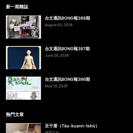
新一期雜誌
台文通訊BONG報388期
August 03, 2026
台文通訊BONG報387期
June 26, 2026
台文通訊BONG報386期
May 18, 2026
熱門文章
豆干厝（Tāu-kuann-tshù）
凌晨3:21