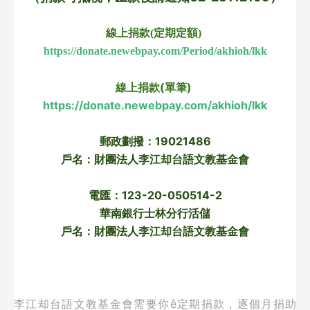
線上捐款(定期定額) 
https://donate.newebpay.com/Period/akhioh/lkk
線上捐款(單筆) 
https://donate.newebpay.com/akhioh/lkk
郵政劃撥：19021486
戶名：財團法人李江却台語文教基金會
電匯：123-20-050514-2
華南銀行士林分行活儲
戶名：財團法人李江却台語文教基金會
李江却台語文教基金會需要你ê定期捐款，逐個月捐助