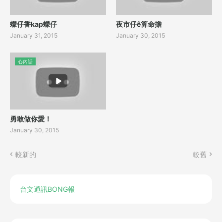
蠓仔香kap蠓仔
夜市仔ê算命擔
January 31, 2015
January 30, 2015
心內話
勇敢做你愛！
January 30, 2015
較新的
較舊
台文通訊BONG報