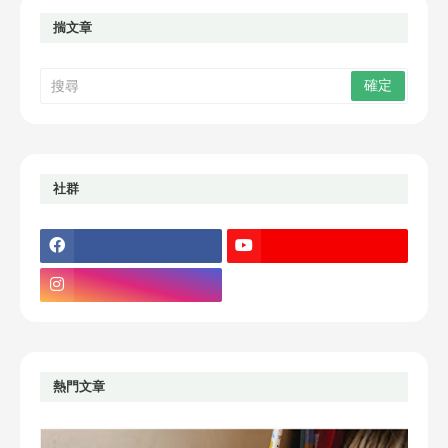
揣文章
社群
熱門文章