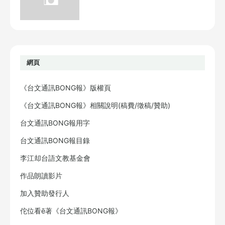
網頁
《台文通訊BONG報》版權頁
《台文通訊BONG報》相關說明(稿費/徵稿/贊助)
台文通訊BONG報用字
台文通訊BONG報目錄
李江却台語文教基金會
作品朗讀影片
加入贊助發行人
佗位看ē著《台文通訊BONG報》