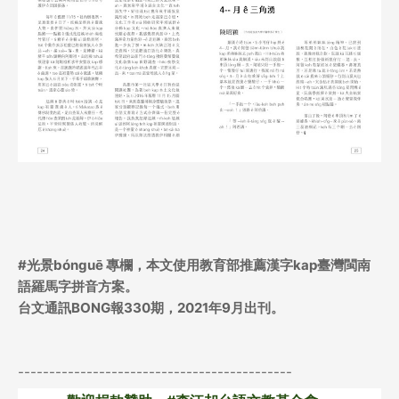
#
光景bónguē
專欄，
本文使用教育部推薦漢字kap臺灣閩南
語羅馬字拼音方案。
台文通訊BONG報330期，2021年9月出刊。
--------------------------------------------