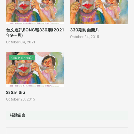
台文通訊BONG報330期(2021
330期封面圖片
年9--月)
October 24, 2015
October 04, 2021
KHU PHEK-HÔA
Si Saⁿ Siú
October 23, 2015
張貼留言