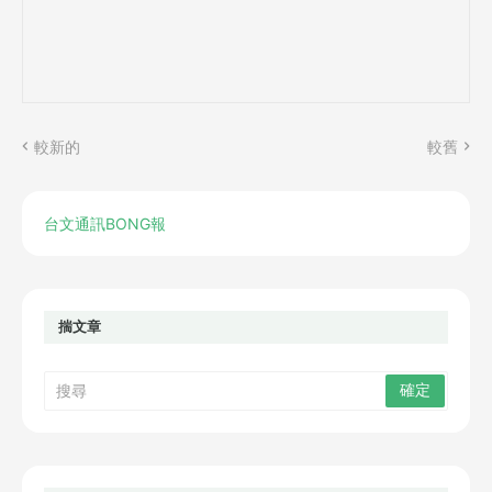
較新的
較舊
台文通訊BONG報
揣文章