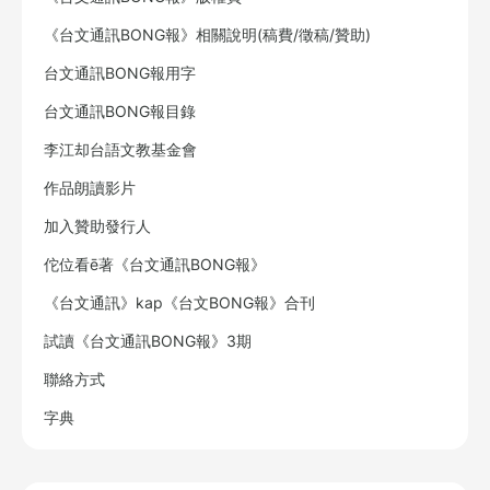
《台文通訊BONG報》相關說明(稿費/徵稿/贊助)
台文通訊BONG報用字
台文通訊BONG報目錄
李江却台語文教基金會
作品朗讀影片
加入贊助發行人
佗位看ē著《台文通訊BONG報》
《台文通訊》kap《台文BONG報》合刊
試讀《台文通訊BONG報》3期
聯絡方式
字典