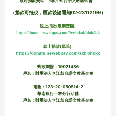
歡迎捐款贊助　#李江却台語文教基金會　
（捐款可抵稅，匯款後請通知02-23112199）
線上捐款(定期定額) 
https://donate.newebpay.com/Period/akhioh/lkk
線上捐款(單筆) 
https://donate.newebpay.com/akhioh/lkk
郵政劃撥：19021486
戶名：財團法人李江却台語文教基金會
電匯：123-20-050514-2
華南銀行士林分行活儲
戶名：財團法人李江却台語文教基金會