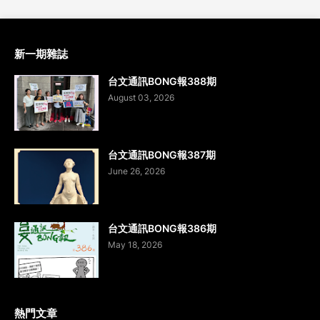
新一期雜誌
台文通訊BONG報388期
August 03, 2026
台文通訊BONG報387期
June 26, 2026
台文通訊BONG報386期
May 18, 2026
熱門文章