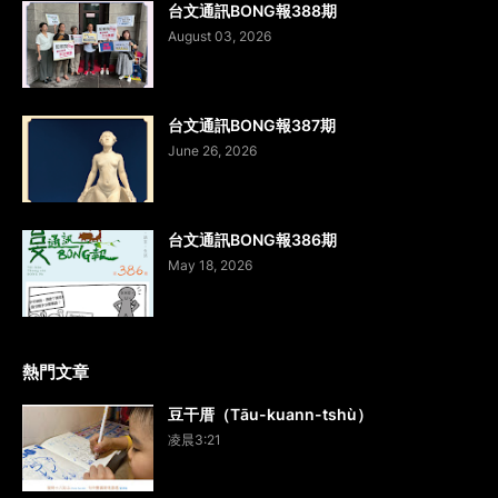
台文通訊BONG報388期
August 03, 2026
台文通訊BONG報387期
June 26, 2026
台文通訊BONG報386期
May 18, 2026
熱門文章
豆干厝（Tāu-kuann-tshù）
凌晨3:21