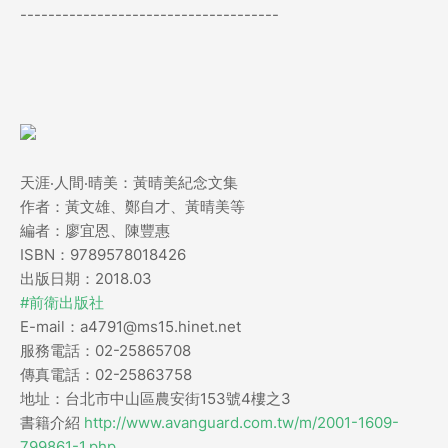
-------------------------------------
天涯‧人間‧晴美：黃晴美紀念文集
作者：黃文雄、鄭自才、黃晴美等
編者：廖宜恩、陳豐惠
ISBN：9789578018426
出版日期：2018.03
#前衛出版社
E-mail：a4791@ms15.hinet.net
服務電話：02-25865708
傳真電話：02-25863758
地址：台北市中山區農安街153號4樓之3
書籍介紹
http://www.avanguard.com.tw/m/2001-1609-
799861-1.php