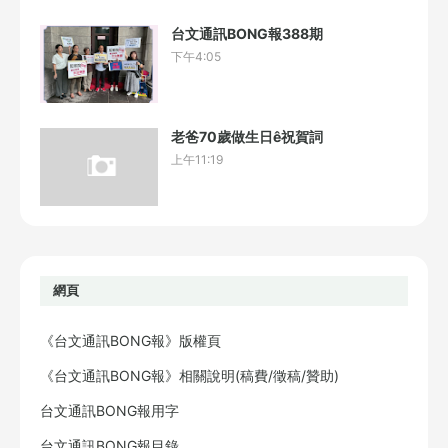
台文通訊BONG報388期
下午4:05
老爸70歲做生日ê祝賀詞
上午11:19
網頁
《台文通訊BONG報》版權頁
《台文通訊BONG報》相關說明(稿費/徵稿/贊助)
台文通訊BONG報用字
台文通訊BONG報目錄