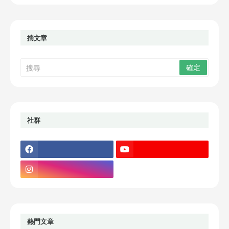
揣文章
社群
熱門文章