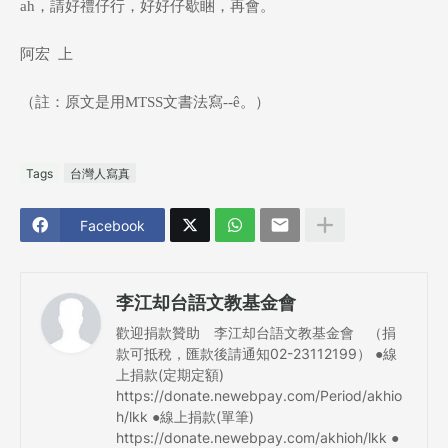
ah，請好禮仔行，好好仔歇睏，再會。
阿宏 上
（註：原文是用MTSS文書法寫--ê。）
Tags
台灣人寫真
Facebook
李江却台語文教基金會
歡迎捐款贊助 李江却台語文教基金會 （捐
款可抵稅，匯款後請通知02-23112199） ●線
上捐款(定期定額)
https://donate.newebpay.com/Period/akhio
h/lkk ●線上捐款(單筆)
https://donate.newebpay.com/akhioh/lkk ●