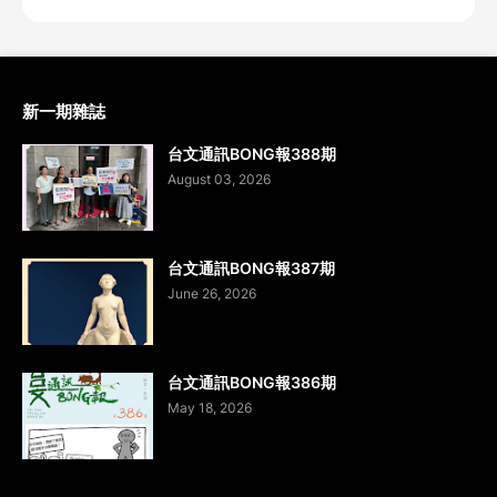
新一期雜誌
台文通訊BONG報388期
August 03, 2026
台文通訊BONG報387期
June 26, 2026
台文通訊BONG報386期
May 18, 2026