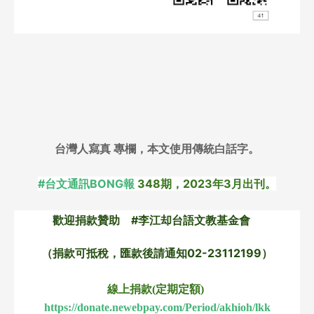
台灣人寫真 專欄，本文使用傳統白話字。
#台文通訊BONG報
 348期，2023年3月出刊。
歡迎捐款贊助　#李江却台語文教基金會　
（捐款可抵稅，匯款後請通知02-23112199）
線上捐款(定期定額) 
https://donate.newebpay.com/Period/akhioh/lkk