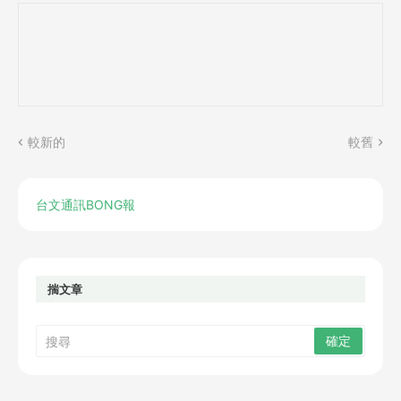
較新的
較舊
台文通訊BONG報
揣文章