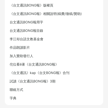
《台文通訊BONG報》版權頁
《台文通訊BONG報》相關說明(稿費/徵稿/贊助)
台文通訊BONG報用字
台文通訊BONG報目錄
李江却台語文教基金會
作品朗讀影片
加入贊助發行人
佗位看ē著《台文通訊BONG報》
《台文通訊》kap《台文BONG報》合刊
試讀《台文通訊BONG報》3期
聯絡方式
字典