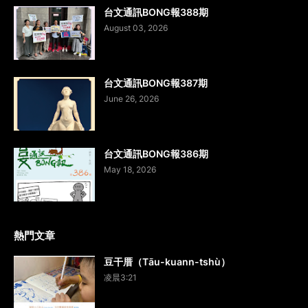
台文通訊BONG報388期
August 03, 2026
台文通訊BONG報387期
June 26, 2026
台文通訊BONG報386期
May 18, 2026
熱門文章
豆干厝（Tāu-kuann-tshù）
凌晨3:21