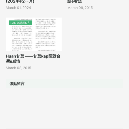
(2024年2--月)
語ê看法
March 01, 2024
March 08, 2015
LÁN來講看MĀI
Huah甘蔗 ——甘蔗kap阮對台
灣ê感情
March 08, 2015
張貼留言