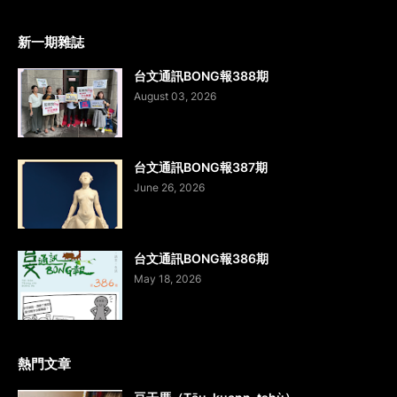
新一期雜誌
台文通訊BONG報388期
August 03, 2026
台文通訊BONG報387期
June 26, 2026
台文通訊BONG報386期
May 18, 2026
熱門文章