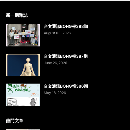
新一期雜誌
台文通訊BONG報388期
August 03, 2026
台文通訊BONG報387期
June 26, 2026
台文通訊BONG報386期
May 18, 2026
熱門文章