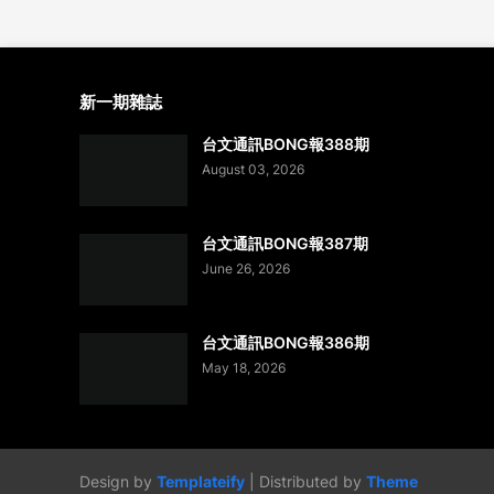
新一期雜誌
台文通訊BONG報388期
August 03, 2026
台文通訊BONG報387期
June 26, 2026
台文通訊BONG報386期
May 18, 2026
Design by
Templateify
| Distributed by
Theme