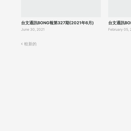
台文通訊BONG報第327期(2021年6月)
台文通訊BON
June 30, 2021
February 05,
較新的