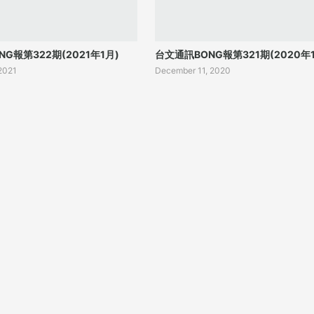
G報第322期(2021年1月)
台文通訊BONG報第321期(2020年1
 2021
December 11, 2020