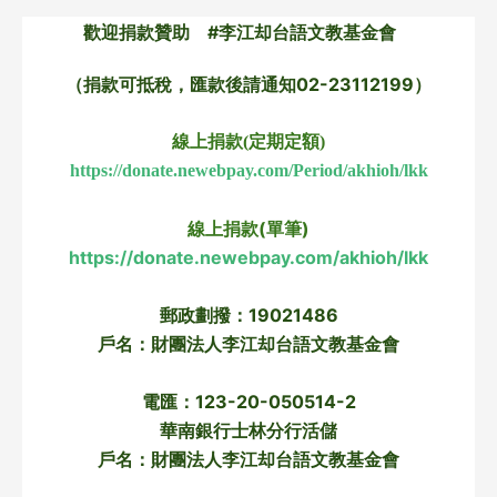
歡迎捐款贊助 #李江却台語文教基金會
（捐款可抵稅，匯款後請通知02-23112199）
線上捐款(定期定額)
https://donate.newebpay.com/Period/akhioh/lkk
線上捐款(單筆)
https://donate.newebpay.com/akhioh/lkk
郵政劃撥：19021486
戶名：財團法人李江却台語文教基金會
電匯：123-20-050514-2
華南銀行士林分行活儲
戶名：財團法人李江却台語文教基金會