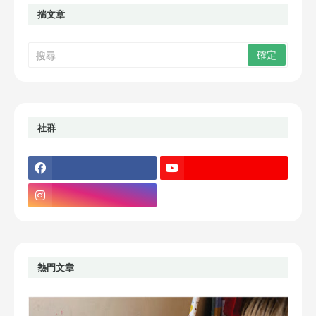
揣文章
社群
熱門文章