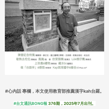
#心內話 專欄，本文使用教育部推薦漢字kah台羅。
#台文通訊BONG報
376期，2025年7月出刊。