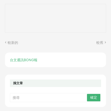
較新的
較舊
台文通訊BONG報
揣文章