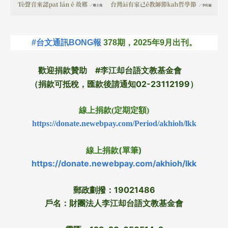
#台文通訊BONG報
378期，2025年9月出刊。
歡迎捐款贊助 #李江却台語文教基金會
（捐款可抵稅，匯款後請通知02-23112199）
線上捐款(定期定額)
https://donate.newebpay.com/Period/akhioh/lkk
線上捐款(單筆)
https://donate.newebpay.com/akhioh/lkk
郵政劃撥：19021486
戶名：財團法人李江却台語文教基金會