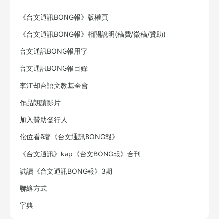
《台文通訊BONG報》版權頁
《台文通訊BONG報》相關說明(稿費/徵稿/贊助)
台文通訊BONG報用字
台文通訊BONG報目錄
李江却台語文教基金會
作品朗讀影片
加入贊助發行人
佗位看ē著《台文通訊BONG報》
《台文通訊》kap《台文BONG報》合刊
試讀《台文通訊BONG報》3期
聯絡方式
字典