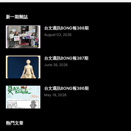
新一期雜誌
台文通訊BONG報388期
August 03, 2026
台文通訊BONG報387期
June 26, 2026
台文通訊BONG報386期
May 18, 2026
熱門文章