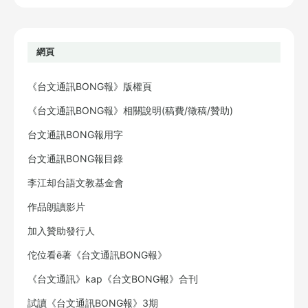
網頁
《台文通訊BONG報》版權頁
《台文通訊BONG報》相關說明(稿費/徵稿/贊助)
台文通訊BONG報用字
台文通訊BONG報目錄
李江却台語文教基金會
作品朗讀影片
加入贊助發行人
佗位看ē著《台文通訊BONG報》
《台文通訊》kap《台文BONG報》合刊
試讀《台文通訊BONG報》3期