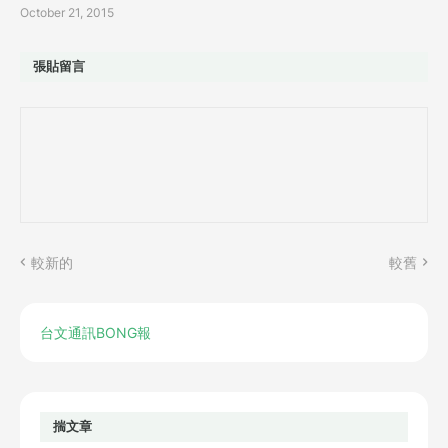
October 21, 2015
張貼留言
較新的
較舊
台文通訊BONG報
揣文章