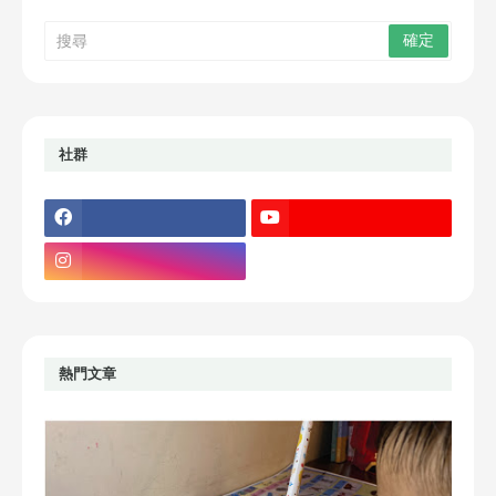
社群
熱門文章