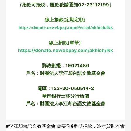
（捐款可抵稅，匯款後請通知02-23112199）
線上捐款(定期定額) 
https://donate.newebpay.com/Period/akhioh/lkk
線上捐款(單筆) 
https://donate.newebpay.com/akhioh/lkk
郵政劃撥：19021486
戶名：財團法人李江却台語文教基金會
電匯：123-20-050514-2
華南銀行士林分行活儲
戶名：財團法人李江却台語文教基金會
#李江却台語文教基金會 需要你ê定期捐款，逐年贊助本會