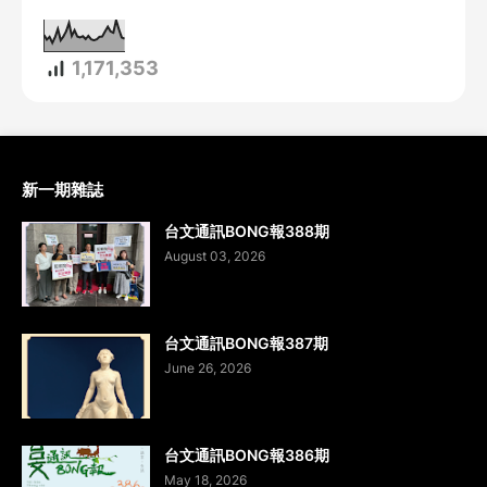
1,171,353
新一期雜誌
台文通訊BONG報388期
August 03, 2026
台文通訊BONG報387期
June 26, 2026
台文通訊BONG報386期
May 18, 2026