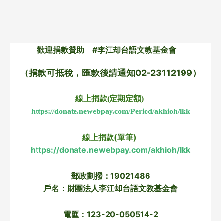
歡迎捐款贊助　#李江却台語文教基金會　
（捐款可抵稅，匯款後請通知02-23112199）
線上捐款(定期定額) 
https://donate.newebpay.com/Period/akhioh/lkk
線上捐款(單筆) 
https://donate.newebpay.com/akhioh/lkk
郵政劃撥：19021486
戶名：財團法人李江却台語文教基金會
電匯：123-20-050514-2