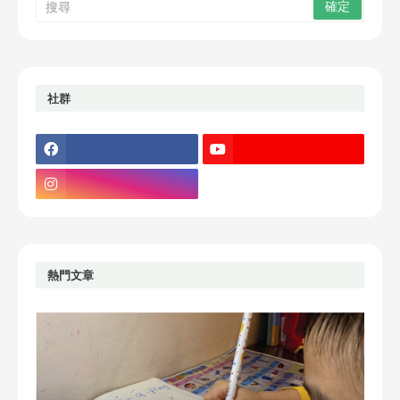
社群
熱門文章