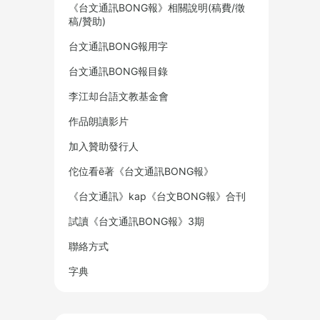
《台文通訊BONG報》相關說明(稿費/徵
稿/贊助)
台文通訊BONG報用字
台文通訊BONG報目錄
李江却台語文教基金會
作品朗讀影片
加入贊助發行人
佗位看ē著《台文通訊BONG報》
《台文通訊》kap《台文BONG報》合刊
試讀《台文通訊BONG報》3期
聯絡方式
字典