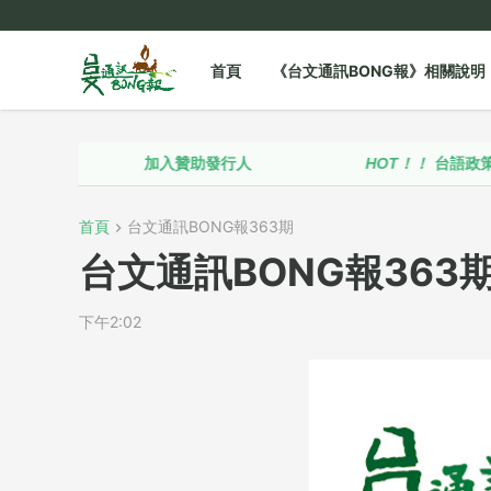
首頁
《台文通訊BONG報》相關說明
加入贊助發行人
HOT！！
台語政策推動聯盟專
首頁
台文通訊BONG報363期
台文通訊BONG報363期(
下午2:02