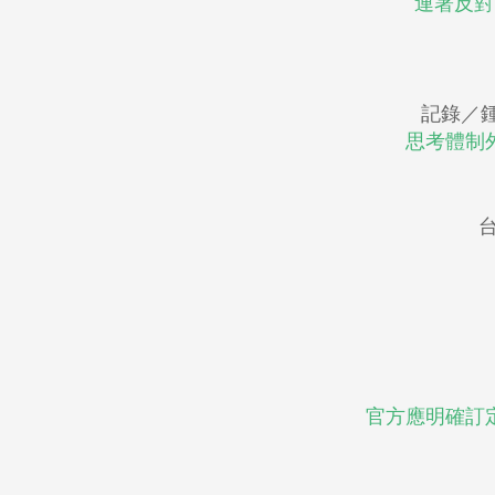
連署反對
記錄／
思考體制
官方應明確訂