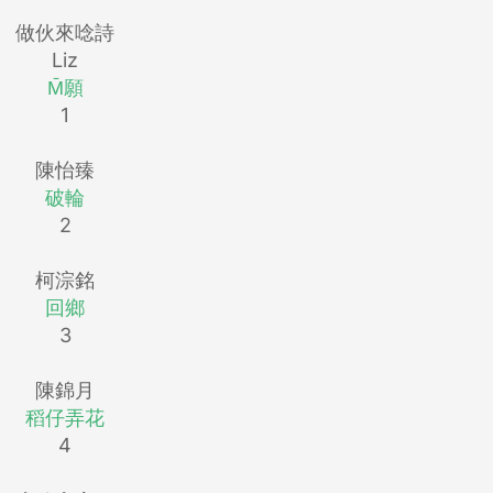
做伙來唸詩
Liz
M̄願
1
陳怡臻
破輪
2
柯淙銘
回鄉
3
陳錦月
稻仔弄花
4