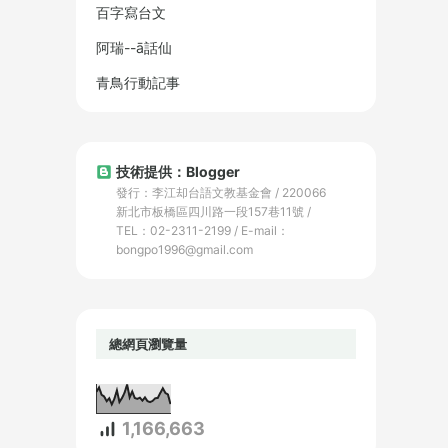
百字寫台文
阿瑞--ā話仙
青鳥行動記事
技術提供：Blogger
發行：李江却台語文教基金會 / 220066
新北市板橋區四川路一段157巷11號 /
TEL：02-2311-2199 / E-mail：
bongpo1996@gmail.com
總網頁瀏覽量
1,166,663