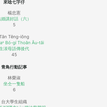
來唸七字仔
楊忠憲
結婚講好話（六）
5
Tân Têng-iông
aⁿ Bó-gí Thoân Āu-tāi
生湠母語傳後代
45
青鳥行動記事
林榮淑
坐仝一隻船
6
台大學生組織